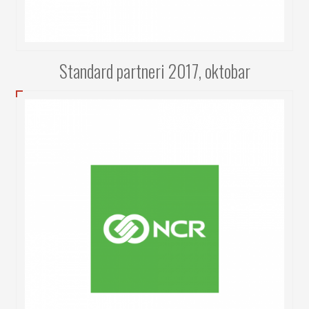
Standard partneri 2017, oktobar