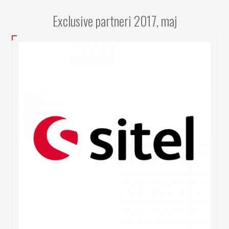
Exclusive partneri 2017, maj