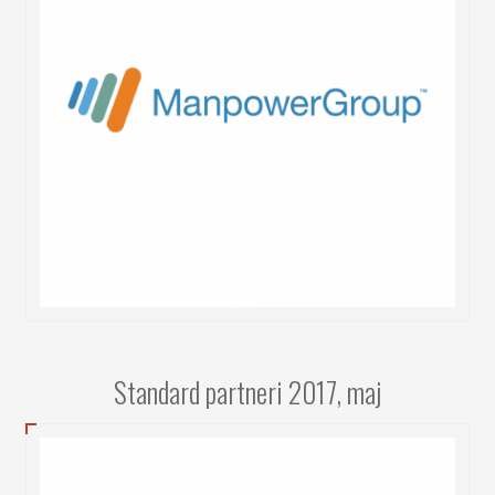
Standard partneri 2017, maj