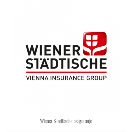
Wiener Städtische osiguranje