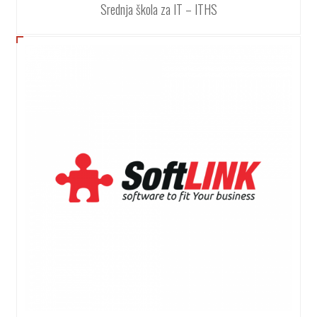
Srednja škola za IT – ITHS