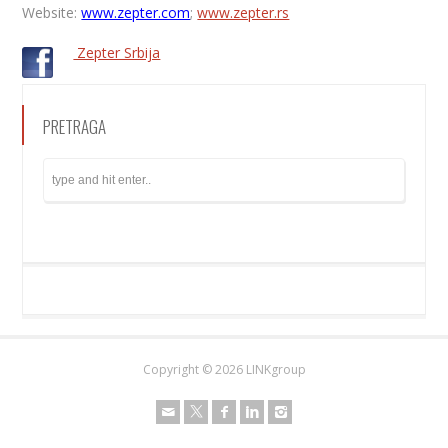
Website:
www.zepter.com
;
www.zepter.rs
Zepter Srbija
PRETRAGA
Copyright ©
2026 LINKgroup